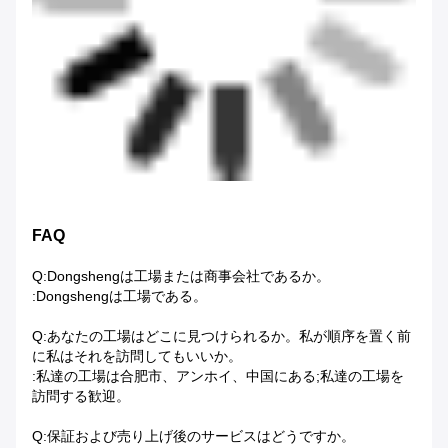
FAQ
Q:Dongshengは工場または商事会社であるか。
:Dongshengは工場である。
Q:あなたの工場はどこに見つけられるか。私が順序を置く前
に私はそれを訪問してもいいか。
:私達の工場は合肥市、アンホイ、中国にある;私達の工場を
訪問する歓迎。
Q:保証および売り上げ後のサービスはどうですか。