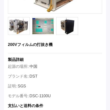
200Vフィルムの打抜き機
製品詳細
起源の場所:
中国
ブランド名:
DST
証明:
SGS
モデル番号:
DSC-1100U
支払いと送料の条件