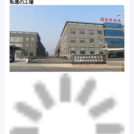
私達の工場