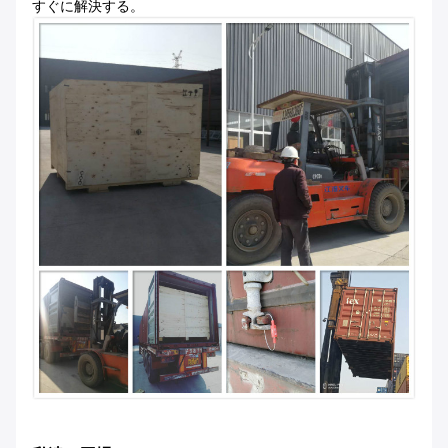
すぐに解決する。