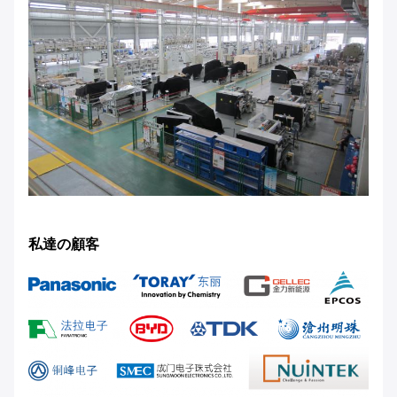
私達の顧客