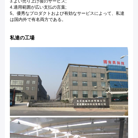
3.よい売り上げ後のサービス;
4.適用範囲が広い支払の言葉;
5。優秀なプロダクトおよび有効なサービスによって、私達
は国内外で有名両方である。
私達の工場