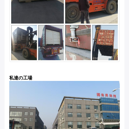
私達の工場