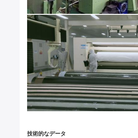
技術的なデータ