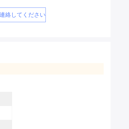
連絡してください