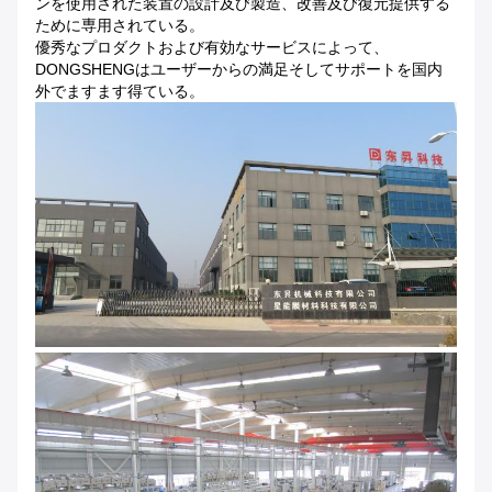
ンを使用された装置の設計及び製造、改善及び復元提供する
ために専用されている。
優秀なプロダクトおよび有効なサービスによって、
DONGSHENGはユーザーからの満足そしてサポートを国内
外でますます得ている。