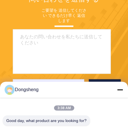
ご要望を 送信してくださ
い できるだけ早く 返信
します
送信する
Dongsheng
3:38 AM
Good day, what product are you looking for?