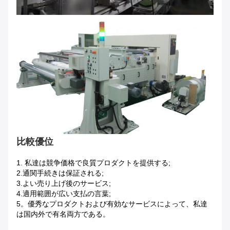
比較優位
1.
私達は競争価格で良質プロダクトを提供する;
2.通関手続きは保証される;
3.よい売り上げ後のサービス;
4.適用範囲が広い支払の言葉;
5。優秀なプロダクトおよび有効なサービスによって、私達
は国内外で有名両方である。