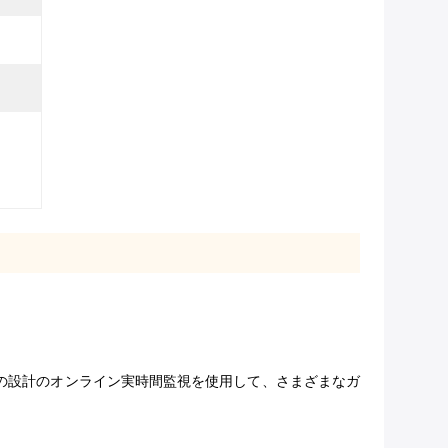
の設計のオンライン実時間監視を使用して、さまざまなガ