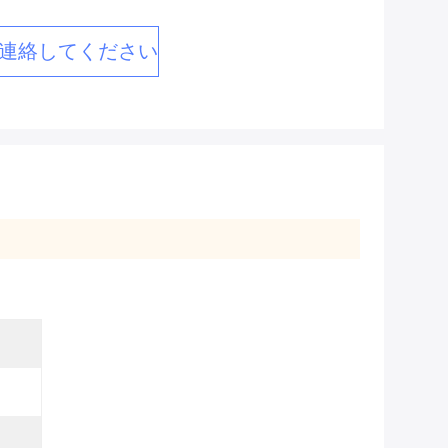
連絡してください