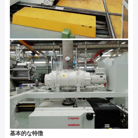
基本的な特徴