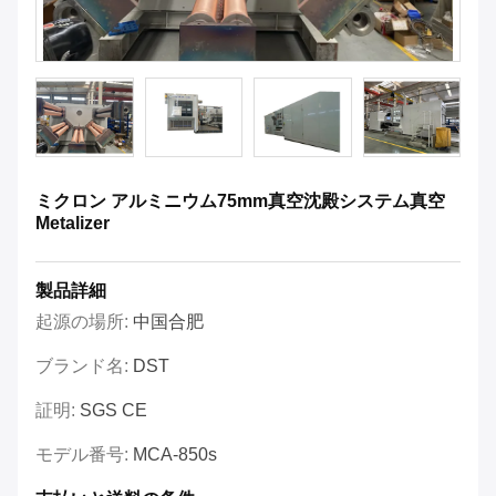
ミクロン アルミニウム75mm真空沈殿システム真空
Metalizer
製品詳細
起源の場所:
中国合肥
ブランド名:
DST
証明:
SGS CE
モデル番号:
MCA-850s