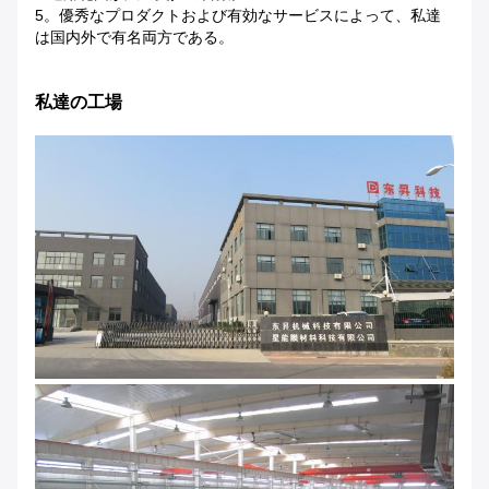
5。優秀なプロダクトおよび有効なサービスによって、私達
は国内外で有名両方である。
私達の工場