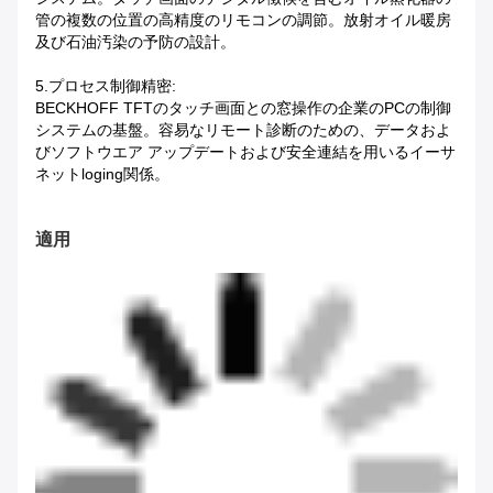
管の複数の位置の高精度のリモコンの調節。放射オイル暖房
及び石油汚染の予防の設計。
5.プロセス制御精密:
BECKHOFF TFTのタッチ画面との窓操作の企業のPCの制御
システムの基盤。容易なリモート診断のための、データおよ
びソフトウエア アップデートおよび安全連結を用いるイーサ
ネットloging関係。
適用