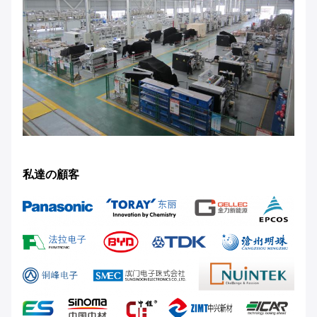
私達の顧客